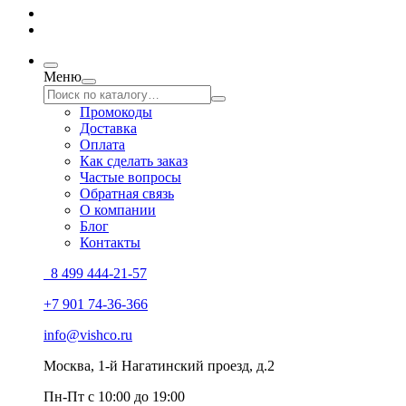
Меню
Промокоды
Доставка
Оплата
Как сделать заказ
Частые вопросы
Обратная связь
О компании
Блог
Контакты
8 499 444-21-57
+7 901 74-36-366
info@vishco.ru
Москва
, 1-й Нагатинский проезд, д.2
Пн-Пт с 10:00 до 19:00