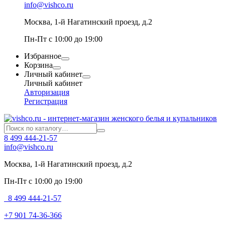
info@vishco.ru
Москва
, 1-й Нагатинский проезд, д.2
Пн-Пт с 10:00 до 19:00
Избранное
Корзина
Личный кабинет
Личный кабинет
Авторизация
Регистрация
8 499 444-21-57
info@vishco.ru
Москва
, 1-й Нагатинский проезд, д.2
Пн-Пт с 10:00 до 19:00
8 499 444-21-57
+7 901 74-36-366