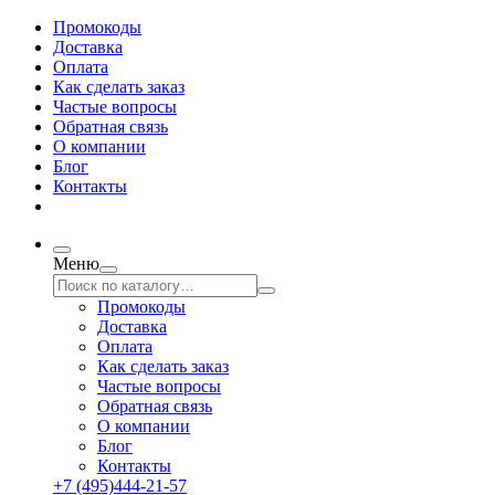
Промокоды
Доставка
Оплата
Как сделать заказ
Частые вопросы
Обратная связь
О компании
Блог
Контакты
Меню
Промокоды
Доставка
Оплата
Как сделать заказ
Частые вопросы
Обратная связь
О компании
Блог
Контакты
+7 (495)444-21-57