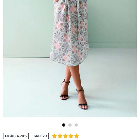
СКИДКА 20%
SALE 20