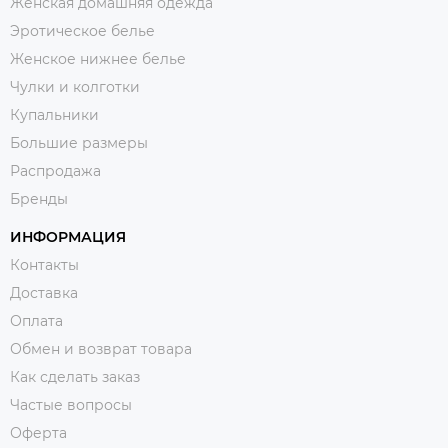
Женская домашняя одежда
Эротическое белье
Женское нижнее белье
Чулки и колготки
Купальники
Большие размеры
Распродажа
Бренды
ИНФОРМАЦИЯ
Контакты
Доставка
Оплата
Обмен и возврат товара
Как сделать заказ
Частые вопросы
Оферта