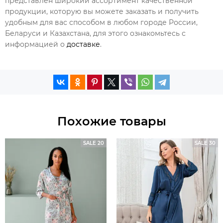
представлен широкий ассортимент качественной
продукции, которую вы можете заказать и получить
удобным для вас способом в любом городе России,
Беларуси и Казахстана, для этого ознакомьтесь с
информацией о
доставке
.
Похожие товары
SALE 20
SALE 30