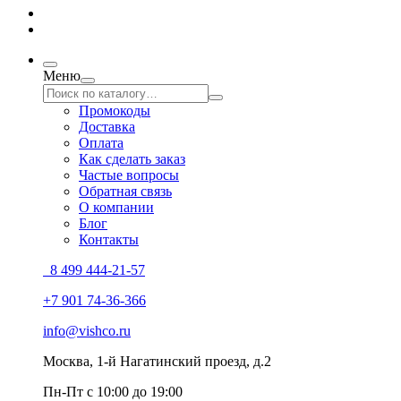
Меню
Промокоды
Доставка
Оплата
Как сделать заказ
Частые вопросы
Обратная связь
О компании
Блог
Контакты
8 499 444-21-57
+7 901 74-36-366
info@vishco.ru
Москва
, 1-й Нагатинский проезд, д.2
Пн-Пт с 10:00 до 19:00