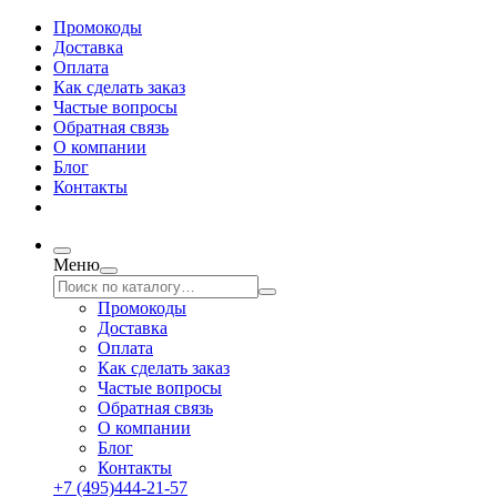
Промокоды
Доставка
Оплата
Как сделать заказ
Частые вопросы
Обратная связь
О компании
Блог
Контакты
Меню
Промокоды
Доставка
Оплата
Как сделать заказ
Частые вопросы
Обратная связь
О компании
Блог
Контакты
+7 (495)444-21-57