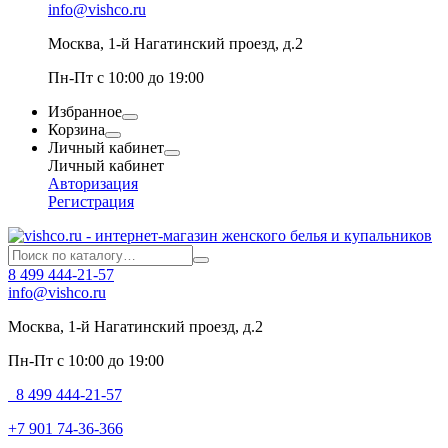
info@vishco.ru
Москва
, 1-й Нагатинский проезд, д.2
Пн-Пт с 10:00 до 19:00
Избранное
Корзина
Личный кабинет
Личный кабинет
Авторизация
Регистрация
8 499 444-21-57
info@vishco.ru
Москва
, 1-й Нагатинский проезд, д.2
Пн-Пт с 10:00 до 19:00
8 499 444-21-57
+7 901 74-36-366