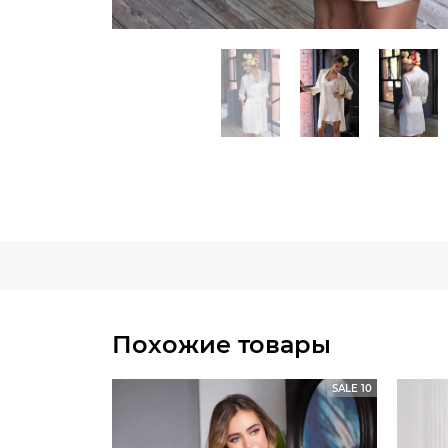
Похожие товары
SALE 10