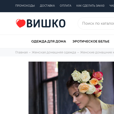
ПРОМОКОДЫ
ДОСТАВКА
ОПЛАТА
КАК СДЕЛАТЬ ЗАКАЗ
ЧА
ОДЕЖДА ДЛЯ ДОМА
ЭРОТИЧЕСКОЕ БЕЛЬЕ
Главная
Женская домашняя одежда
Женские домашние 