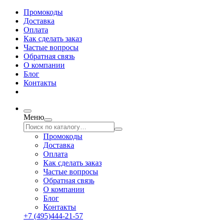
Промокоды
Доставка
Оплата
Как сделать заказ
Частые вопросы
Обратная связь
О компании
Блог
Контакты
Меню
Промокоды
Доставка
Оплата
Как сделать заказ
Частые вопросы
Обратная связь
О компании
Блог
Контакты
+7 (495)444-21-57