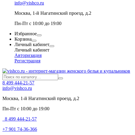
info@vishco.ru
Москва
, 1-й Нагатинский проезд, д.2
Пн-Пт с 10:00 до 19:00
Избранное
Корзина
Личный кабинет
Личный кабинет
Авторизация
Регистрация
8 499 444-21-57
info@vishco.ru
Москва
, 1-й Нагатинский проезд, д.2
Пн-Пт с 10:00 до 19:00
8 499 444-21-57
+7 901 74-36-366