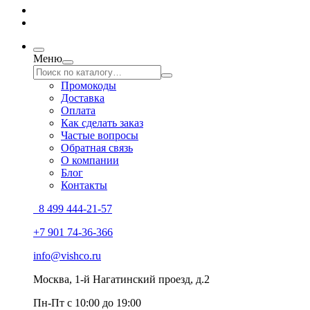
Меню
Промокоды
Доставка
Оплата
Как сделать заказ
Частые вопросы
Обратная связь
О компании
Блог
Контакты
8 499 444-21-57
+7 901 74-36-366
info@vishco.ru
Москва
, 1-й Нагатинский проезд, д.2
Пн-Пт с 10:00 до 19:00