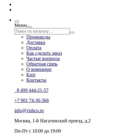
Меню
Промокоды
Доставка
Оплата
Как сделать заказ
Частые вопросы
Обратная связь
О компании
Блог
Контакты
8 499 444-21-57
+7 901 74-36-366
info@vishco.ru
Москва
, 1-й Нагатинский проезд, д.2
Пн-Пт с 10:00 до 19:00