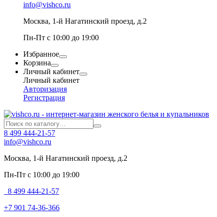
info@vishco.ru
Москва
, 1-й Нагатинский проезд, д.2
Пн-Пт с 10:00 до 19:00
Избранное
Корзина
Личный кабинет
Личный кабинет
Авторизация
Регистрация
8 499 444-21-57
info@vishco.ru
Москва
, 1-й Нагатинский проезд, д.2
Пн-Пт с 10:00 до 19:00
8 499 444-21-57
+7 901 74-36-366