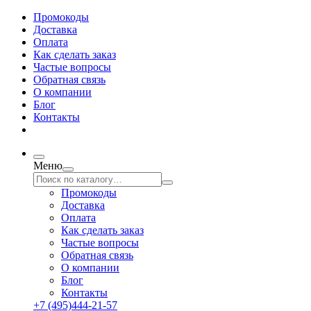
Промокоды
Доставка
Оплата
Как сделать заказ
Частые вопросы
Обратная связь
О компании
Блог
Контакты
Меню
Промокоды
Доставка
Оплата
Как сделать заказ
Частые вопросы
Обратная связь
О компании
Блог
Контакты
+7 (495)444-21-57