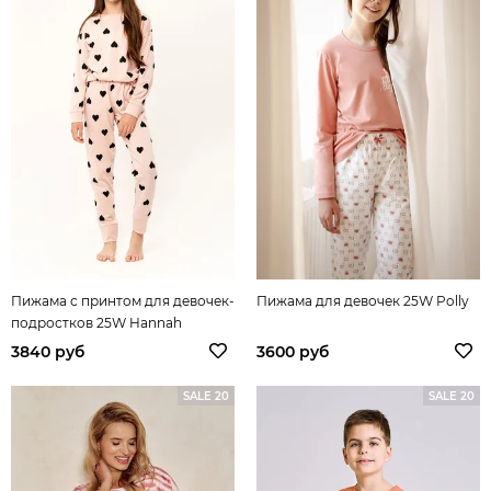
Пижама с принтом для девочек-
Пижама для девочек 25W Polly
подростков 25W Hannah
3840 руб
3600 руб
SALE 20
SALE 20