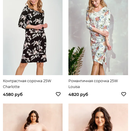
Контрастная сорочка 25W
Романтичная сорочка 25W
Charlotte
Louisa
4580 руб
4820 руб