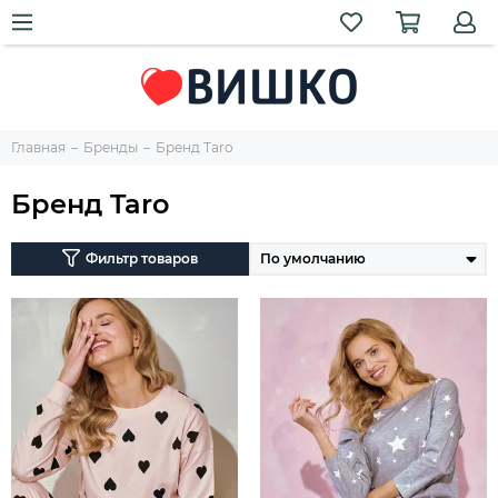
Главная
Бренды
Бренд Taro
Бренд Taro
Фильтр товаров