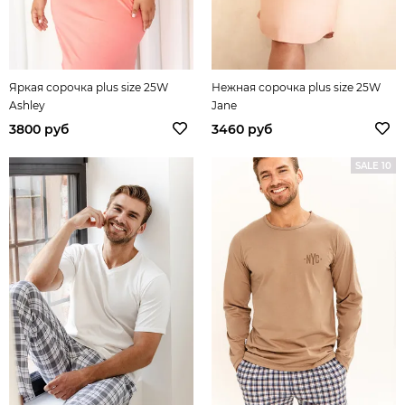
Яркая сорочка plus size 25W
Нежная сорочка plus size 25W
Ashley
Jane
3800 руб
3460 руб
SALE 10