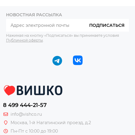
НОВОСТНАЯ РАССЫЛКА
ПОДПИСАТЬСЯ
Нажимая на кнопку «Подписаться» вы принимаете условия
Публичной оферты
.
8 499 444-21-57
info@vishco.ru
Москва
, 1-й Нагатинский проезд, д.2
Пн-Пт с 10:00 до 19:00