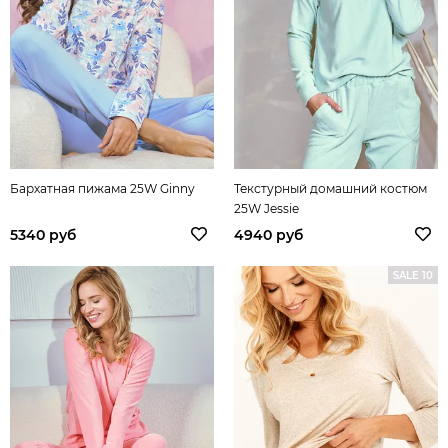
Бархатная пижама 25W Ginny
Текстурный домашний костюм
25W Jessie
5340 руб
4940 руб
SALE 10