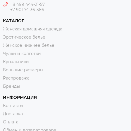
8 499 444-21-57
+7 901 74-36-366
КАТАЛОГ
Женская домашняя одежда
Эротическое белье
Женское нижнее белье
Чулки и колготки
Купальники
Большие размеры
Распродажа
Бренды
ИНФОРМАЦИЯ
Контакты
Доставка
Оплата
Обмен и возврат товара