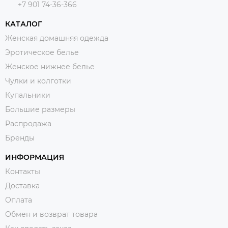
+7 901 74-36-366
КАТАЛОГ
Женская домашняя одежда
Эротическое белье
Женское нижнее белье
Чулки и колготки
Купальники
Большие размеры
Распродажа
Бренды
ИНФОРМАЦИЯ
Контакты
Доставка
Оплата
Обмен и возврат товара