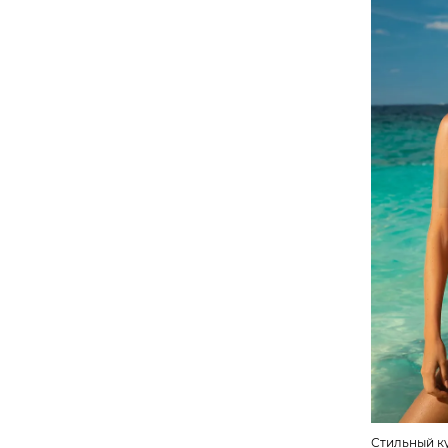
Стильный к