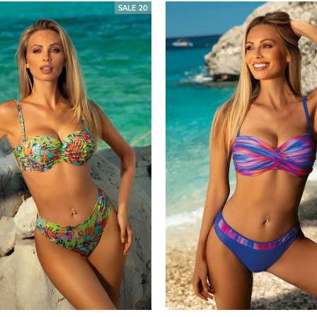
SALE 20