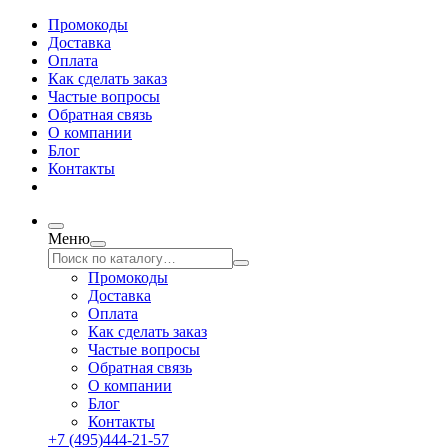
Промокоды
Доставка
Оплата
Как сделать заказ
Частые вопросы
Обратная связь
О компании
Блог
Контакты
Меню
Промокоды
Доставка
Оплата
Как сделать заказ
Частые вопросы
Обратная связь
О компании
Блог
Контакты
+7 (495)444-21-57