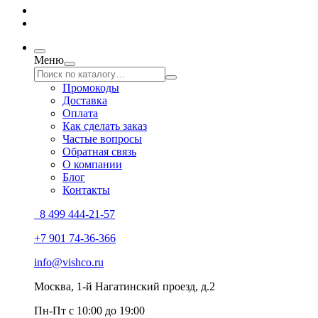
Меню
Промокоды
Доставка
Оплата
Как сделать заказ
Частые вопросы
Обратная связь
О компании
Блог
Контакты
8 499 444-21-57
+7 901 74-36-366
info@vishco.ru
Москва
, 1-й Нагатинский проезд, д.2
Пн-Пт с 10:00 до 19:00