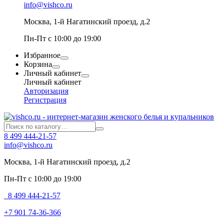
info@vishco.ru
Москва
, 1-й Нагатинский проезд, д.2
Пн-Пт с 10:00 до 19:00
Избранное
Корзина
Личный кабинет
Личный кабинет
Авторизация
Регистрация
8 499 444-21-57
info@vishco.ru
Москва
, 1-й Нагатинский проезд, д.2
Пн-Пт с 10:00 до 19:00
8 499 444-21-57
+7 901 74-36-366