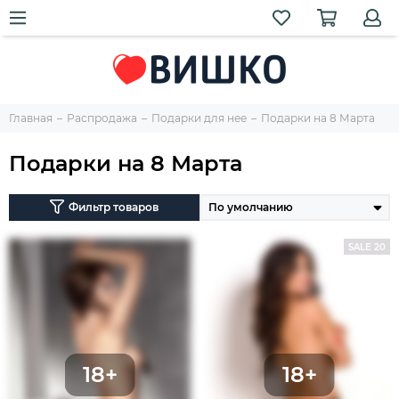
Главная
Распродажа
Подарки для нее
Подарки на 8 Марта
Подарки на 8 Марта
Фильтр товаров
SALE 20