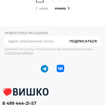
назад
вперёд
НОВОСТНАЯ РАССЫЛКА
ПОДПИСАТЬСЯ
Нажимая на кнопку «Подписаться» вы принимаете условия
Публичной оферты
.
8 499 444-21-57