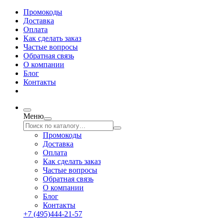
Промокоды
Доставка
Оплата
Как сделать заказ
Частые вопросы
Обратная связь
О компании
Блог
Контакты
Меню
Промокоды
Доставка
Оплата
Как сделать заказ
Частые вопросы
Обратная связь
О компании
Блог
Контакты
+7 (495)444-21-57