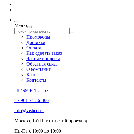
Меню
Промокоды
Доставка
Оплата
Как сделать заказ
Частые вопросы
Обратная связь
О компании
Блог
Контакты
8 499 444-21-57
+7 901 74-36-366
info@vishco.ru
Москва
, 1-й Нагатинский проезд, д.2
Пн-Пт с 10:00 до 19:00