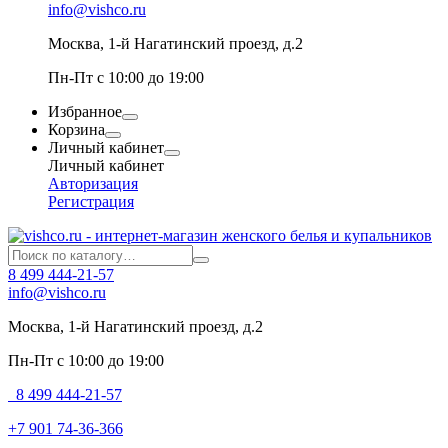
info@vishco.ru
Москва
, 1-й Нагатинский проезд, д.2
Пн-Пт с 10:00 до 19:00
Избранное
Корзина
Личный кабинет
Личный кабинет
Авторизация
Регистрация
8 499 444-21-57
info@vishco.ru
Москва
, 1-й Нагатинский проезд, д.2
Пн-Пт с 10:00 до 19:00
8 499 444-21-57
+7 901 74-36-366