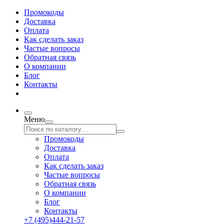
Промокоды
Доставка
Оплата
Как сделать заказ
Частые вопросы
Обратная связь
О компании
Блог
Контакты
Меню
Промокоды
Доставка
Оплата
Как сделать заказ
Частые вопросы
Обратная связь
О компании
Блог
Контакты
+7 (495)444-21-57