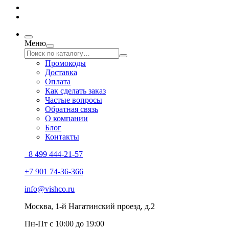
Меню
Промокоды
Доставка
Оплата
Как сделать заказ
Частые вопросы
Обратная связь
О компании
Блог
Контакты
8 499 444-21-57
+7 901 74-36-366
info@vishco.ru
Москва
, 1-й Нагатинский проезд, д.2
Пн-Пт с 10:00 до 19:00