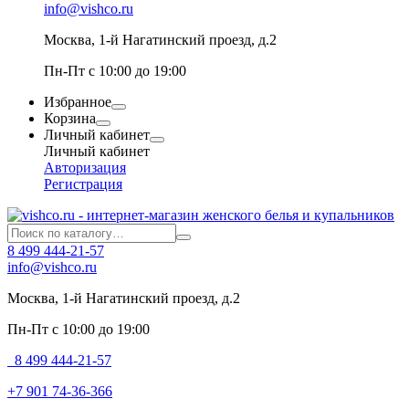
info@vishco.ru
Москва
, 1-й Нагатинский проезд, д.2
Пн-Пт с 10:00 до 19:00
Избранное
Корзина
Личный кабинет
Личный кабинет
Авторизация
Регистрация
8 499 444-21-57
info@vishco.ru
Москва
, 1-й Нагатинский проезд, д.2
Пн-Пт с 10:00 до 19:00
8 499 444-21-57
+7 901 74-36-366