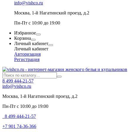
info@vishco.ru
Москва
, 1-й Нагатинский проезд, д.2
Пн-Пт с 10:00 до 19:00
Избранное
Корзина
Личный кабинет
Личный кабинет
Авторизация
Регистрация
8 499 444-21-57
info@vishco.ru
Москва
, 1-й Нагатинский проезд, д.2
Пн-Пт с 10:00 до 19:00
8 499 444-21-57
+7 901 74-36-366