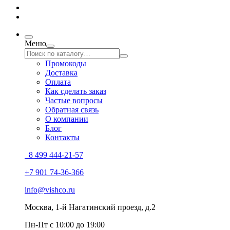
Меню
Промокоды
Доставка
Оплата
Как сделать заказ
Частые вопросы
Обратная связь
О компании
Блог
Контакты
8 499 444-21-57
+7 901 74-36-366
info@vishco.ru
Москва
, 1-й Нагатинский проезд, д.2
Пн-Пт с 10:00 до 19:00