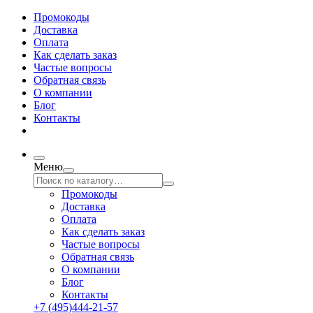
Промокоды
Доставка
Оплата
Как сделать заказ
Частые вопросы
Обратная связь
О компании
Блог
Контакты
Меню
Промокоды
Доставка
Оплата
Как сделать заказ
Частые вопросы
Обратная связь
О компании
Блог
Контакты
+7 (495)444-21-57