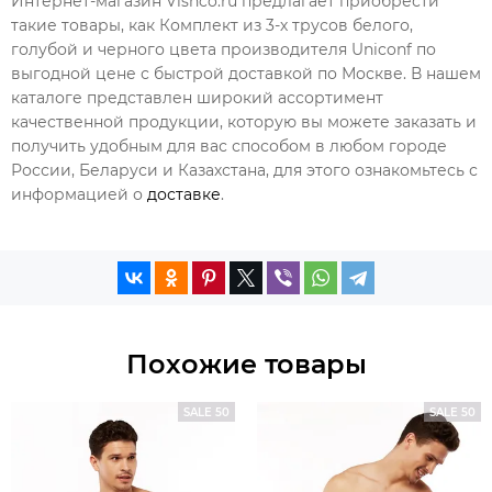
Интернет-магазин Vishco.ru предлагает приобрести
такие товары, как Комплект из 3-х трусов белого,
голубой и черного цвета производителя Uniconf по
выгодной цене с быстрой доставкой по Москве. В нашем
каталоге представлен широкий ассортимент
качественной продукции, которую вы можете заказать и
получить удобным для вас способом в любом городе
России, Беларуси и Казахстана, для этого ознакомьтесь с
информацией о
доставке
.
Похожие товары
SALE 50
SALE 50