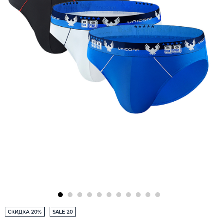
СКИДКА 20%
SALE 20