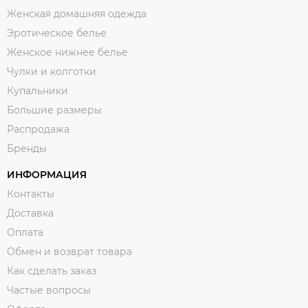
Женская домашняя одежда
Эротическое белье
Женское нижнее белье
Чулки и колготки
Купальники
Большие размеры
Распродажа
Бренды
ИНФОРМАЦИЯ
Контакты
Доставка
Оплата
Обмен и возврат товара
Как сделать заказ
Частые вопросы