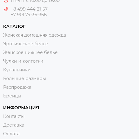
Пн-Пт с 10:00 до 19:00
8 499 444-21-57
+7 901 74-36-366
КАТАЛОГ
Женская домашняя одежда
Эротическое белье
Женское нижнее белье
Чулки и колготки
Купальники
Большие размеры
Распродажа
Бренды
ИНФОРМАЦИЯ
Контакты
Доставка
Оплата