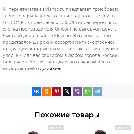
Интернет-магазин Vishco.ru предлагает приобрести
такие товары, как Темно-синие однотонные слипы
UNICONF из премиального 100% гипоаллергенного
хлопка производителя Uniconf по выгодной цене с
быстрой доставкой по Москве. В нашем каталоге
представлен широкий ассортимент качественной
продукции, которую вы можете заказать и получить
удобным для вас способом в любом городе России,
Беларуси и Казахстана, для этого ознакомьтесь с
информацией о
доставке
.
Похожие товары
SALE 30
SALE 50