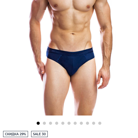
СКИДКА 29%
SALE 30