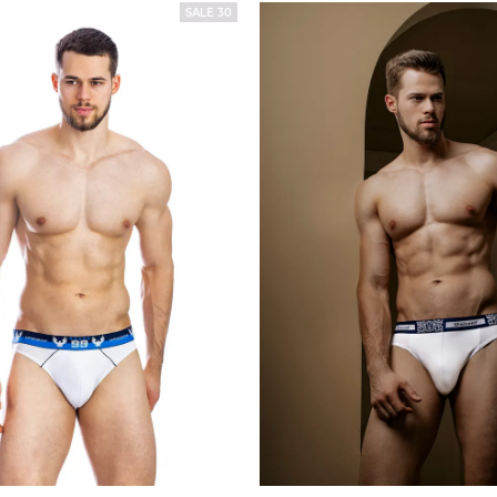
SALE 30