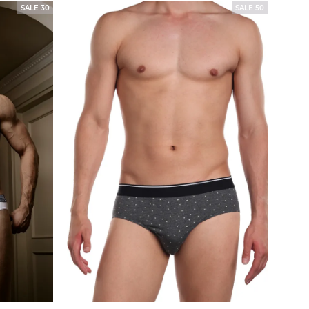
SALE 30
SALE 50