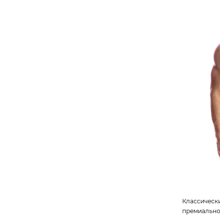
Классическ
премиально