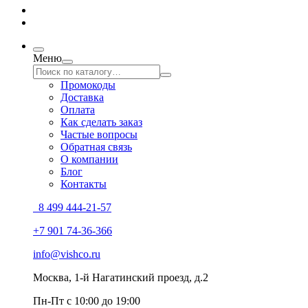
Меню
Промокоды
Доставка
Оплата
Как сделать заказ
Частые вопросы
Обратная связь
О компании
Блог
Контакты
8 499 444-21-57
+7 901 74-36-366
info@vishco.ru
Москва
, 1-й Нагатинский проезд, д.2
Пн-Пт с 10:00 до 19:00