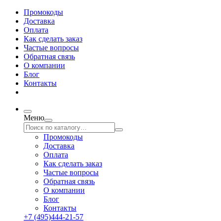
Промокоды
Доставка
Оплата
Как сделать заказ
Частые вопросы
Обратная связь
О компании
Блог
Контакты
Меню
Промокоды
Доставка
Оплата
Как сделать заказ
Частые вопросы
Обратная связь
О компании
Блог
Контакты
+7 (495)444-21-57