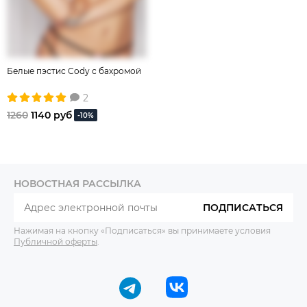
Белые пэстис Cody с бахромой
2
1260
1140 руб
-10%
НОВОСТНАЯ РАССЫЛКА
ПОДПИСАТЬСЯ
Нажимая на кнопку «Подписаться» вы принимаете условия
Публичной оферты
.