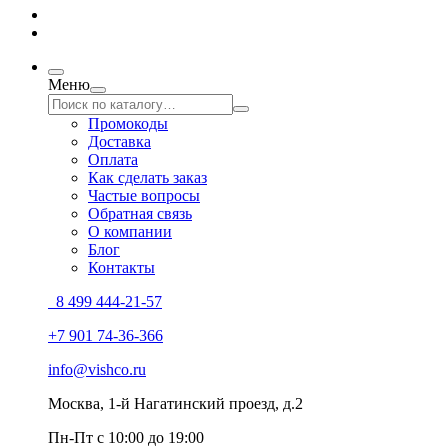
Меню
Промокоды
Доставка
Оплата
Как сделать заказ
Частые вопросы
Обратная связь
О компании
Блог
Контакты
8 499 444-21-57
+7 901 74-36-366
info@vishco.ru
Москва
, 1-й Нагатинский проезд, д.2
Пн-Пт с 10:00 до 19:00