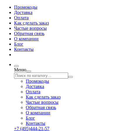
Промокоды
Доставка
Оплата
Как сделать заказ
Частые вопросы
Обратная связь
О компании
Блог
Контакты
Меню
Промокоды
Доставка
Оплата
Как сделать заказ
Частые вопросы
Обратная связь
О компании
Блог
Контакты
+7 (495)444-21-57