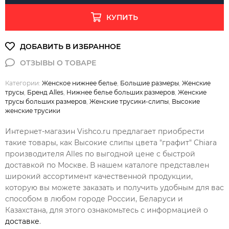
КУПИТЬ
Категории:
Женское нижнее белье
,
Большие размеры
,
Женские
трусы
,
Бренд Alles
,
Нижнее белье больших размеров
,
Женские
трусы больших размеров
,
Женские трусики-слипы
,
Высокие
женские трусики
Интернет-магазин Vishco.ru предлагает приобрести
такие товары, как Высокие слипы цвета "графит" Chiara
производителя Alles по выгодной цене с быстрой
доставкой по Москве. В нашем каталоге представлен
широкий ассортимент качественной продукции,
которую вы можете заказать и получить удобным для вас
способом в любом городе России, Беларуси и
Казахстана, для этого ознакомьтесь с информацией о
доставке
.