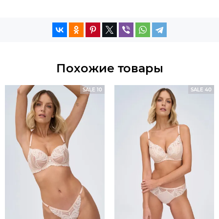
Похожие товары
SALE 10
SALE 40