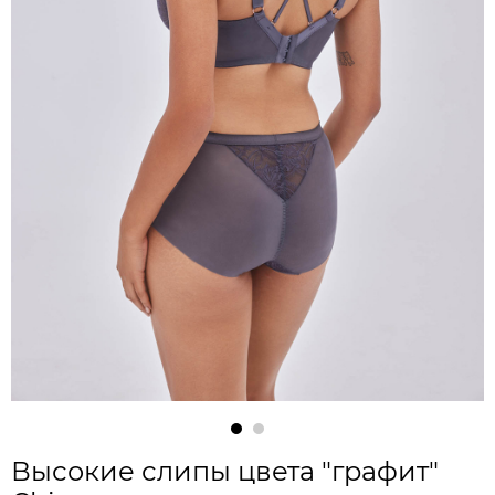
Высокие слипы цвета "графит"