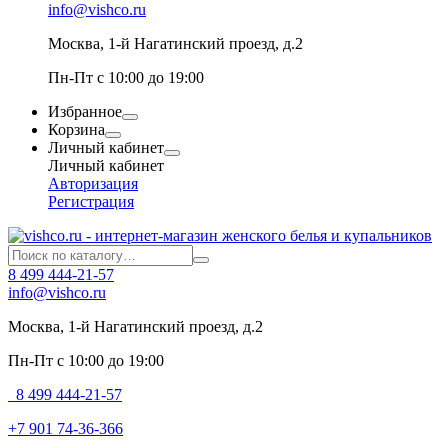
info@vishco.ru
Москва
, 1-й Нагатинский проезд, д.2
Пн-Пт с 10:00 до 19:00
Избранное
Корзина
Личный кабинет
Личный кабинет
Авторизация
Регистрация
8 499 444-21-57
info@vishco.ru
Москва
, 1-й Нагатинский проезд, д.2
Пн-Пт с 10:00 до 19:00
8 499 444-21-57
+7 901 74-36-366