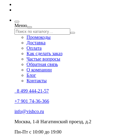
Меню
Промокоды
Доставка
Оплата
Как сделать заказ
Частые вопросы
Обратная связь
О компании
Блог
Контакты
8 499 444-21-57
+7 901 74-36-366
info@vishco.ru
Москва
, 1-й Нагатинский проезд, д.2
Пн-Пт с 10:00 до 19:00