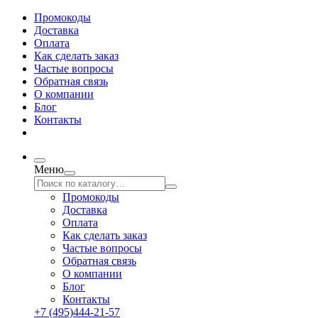
Промокоды
Доставка
Оплата
Как сделать заказ
Частые вопросы
Обратная связь
О компании
Блог
Контакты
Меню
Промокоды
Доставка
Оплата
Как сделать заказ
Частые вопросы
Обратная связь
О компании
Блог
Контакты
+7 (495)444-21-57