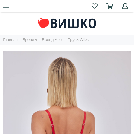
Главная
Бренды
Бренд Alles
Трусы Alles