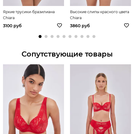
Яркие трусики-бразилиана
Высокие слипы красного цвета
Chiara
Chiara
3100 руб
3860 руб
Сопутствующие товары