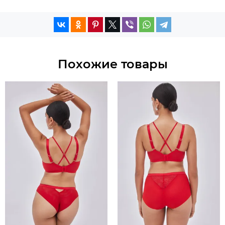
Похожие товары