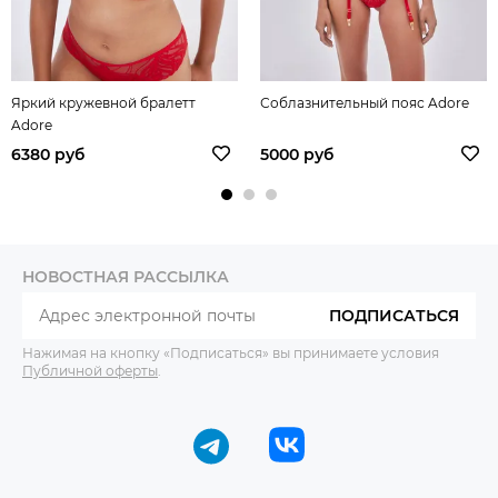
Яркий кружевной бралетт
Соблазнительный пояс Adore
Adore
6380 руб
5000 руб
НОВОСТНАЯ РАССЫЛКА
ПОДПИСАТЬСЯ
Нажимая на кнопку «Подписаться» вы принимаете условия
Публичной оферты
.