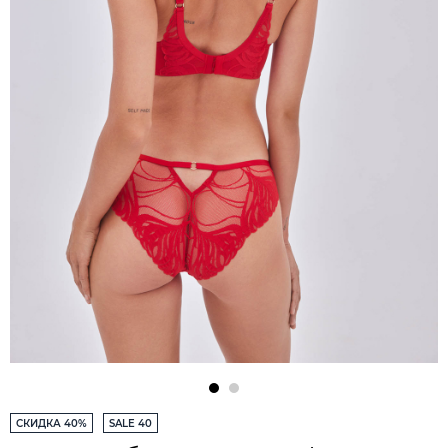
СКИДКА 40%
SALE 40