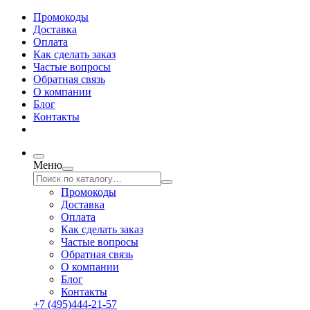
Промокоды
Доставка
Оплата
Как сделать заказ
Частые вопросы
Обратная связь
О компании
Блог
Контакты
Меню
Промокоды
Доставка
Оплата
Как сделать заказ
Частые вопросы
Обратная связь
О компании
Блог
Контакты
+7 (495)444-21-57