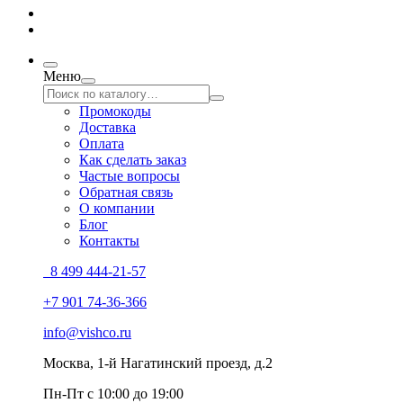
Меню
Промокоды
Доставка
Оплата
Как сделать заказ
Частые вопросы
Обратная связь
О компании
Блог
Контакты
8 499 444-21-57
+7 901 74-36-366
info@vishco.ru
Москва
, 1-й Нагатинский проезд, д.2
Пн-Пт с 10:00 до 19:00