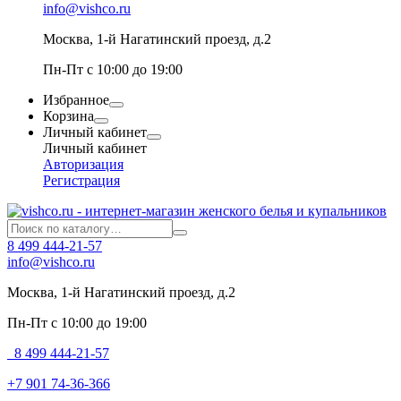
info@vishco.ru
Москва
, 1-й Нагатинский проезд, д.2
Пн-Пт с 10:00 до 19:00
Избранное
Корзина
Личный кабинет
Личный кабинет
Авторизация
Регистрация
8 499 444-21-57
info@vishco.ru
Москва
, 1-й Нагатинский проезд, д.2
Пн-Пт с 10:00 до 19:00
8 499 444-21-57
+7 901 74-36-366