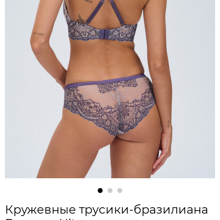
Кружевные трусики-бразилиана