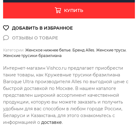
КУПИТЬ
Категории:
Женское нижнее белье
,
Бренд Alles
,
Женские трусы
,
Женские трусики-бразилиана
Интернет-магазин Vishco.ru предлагает приобрести
такие товары, как Кружевные трусики-бразилиана
Baroque Ultra производителя Alles по выгодной цене с
быстрой доставкой по Москве. В нашем каталоге
представлен широкий ассортимент качественной
продукции, которую вы можете заказать и получить
удобным для вас способом в любом городе России,
Беларуси и Казахстана, для этого ознакомьтесь с
информацией о
доставке
.