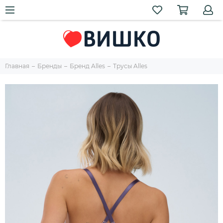
Главная
Бренды
Бренд Alles
Трусы Alles