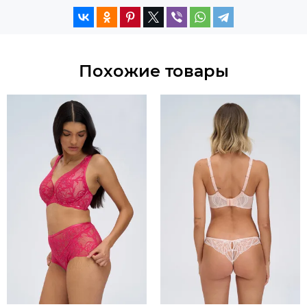
Похожие товары