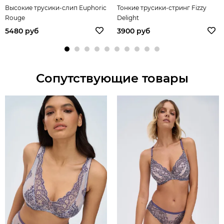
Высокие трусики-слип Euphoric
Тонкие трусики-стринг Fizzy
Rouge
Delight
5480 руб
3900 руб
Сопутствующие товары