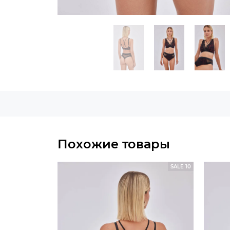
Похожие товары
SALE 10