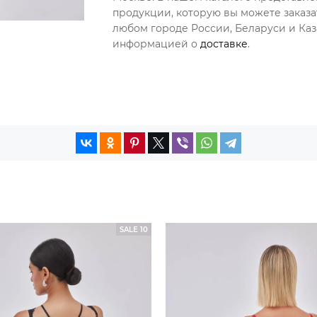
продукции, которую вы можете заказа
любом городе России, Беларуси и Каза
информацией о
доставке
.
SALE 10