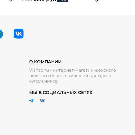
О КОМПАНИИ
Vishco.ru - интернет-магазин женского
нижнего белья, домашней одежды и
купальников
МЫ В СОЦИАЛЬНЫХ СЕТЯХ