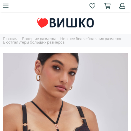
Главная
Большие размеры
Нижнее белье больших размеров
Бюстгальтеры больших размеров