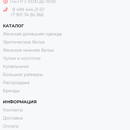
Пн-Пт с 10:00 до 19:00
8 499 444-21-57
+7 901 74-36-366
КАТАЛОГ
Женская домашняя одежда
Эротическое белье
Женское нижнее белье
Чулки и колготки
Купальники
Большие размеры
Распродажа
Бренды
ИНФОРМАЦИЯ
Контакты
Доставка
Оплата