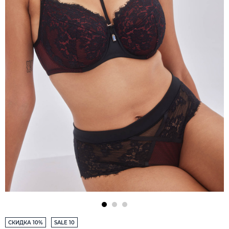
СКИДКА 10%
SALE 10