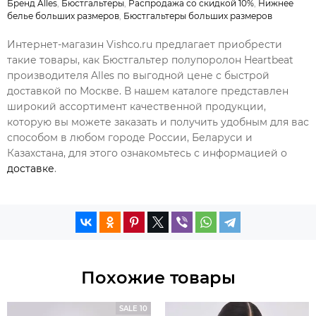
Бренд Alles
,
Бюстгальтеры
,
Распродажа со скидкой 10%
,
Нижнее
белье больших размеров
,
Бюстгальтеры больших размеров
Интернет-магазин Vishco.ru предлагает приобрести
такие товары, как Бюстгальтер полупоролон Heartbeat
производителя Alles по выгодной цене с быстрой
доставкой по Москве. В нашем каталоге представлен
широкий ассортимент качественной продукции,
которую вы можете заказать и получить удобным для вас
способом в любом городе России, Беларуси и
Казахстана, для этого ознакомьтесь с информацией о
доставке
.
Похожие товары
SALE 10