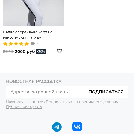
Белая спортивная кофта с
капюшоном 200 den
3
2940
2060 руб
-30%
НОВОСТНАЯ РАССЫЛКА
ПОДПИСАТЬСЯ
Нажимая на кнопку «Подписаться» вы принимаете условия
Публичной оферты
.