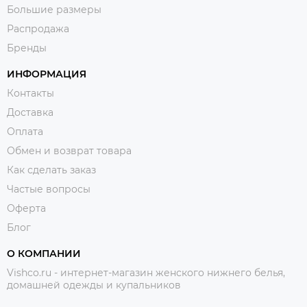
Большие размеры
Распродажа
Бренды
ИНФОРМАЦИЯ
Контакты
Доставка
Оплата
Обмен и возврат товара
Как сделать заказ
Частые вопросы
Оферта
Блог
О КОМПАНИИ
Vishco.ru - интернет-магазин женского нижнего белья,
домашней одежды и купальников