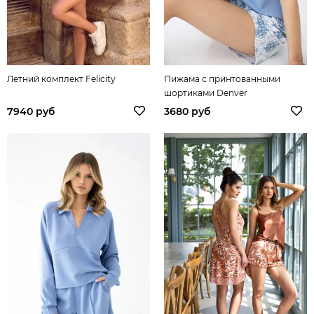
Летний комплект Felicity
Пижама с принтованными
шортиками Denver
7940 руб
3680 руб