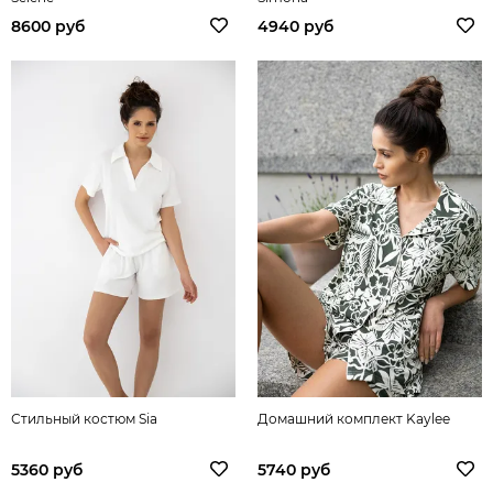
8600 руб
4940 руб
Стильный костюм Sia
Домашний комплект Kaylee
5360 руб
5740 руб