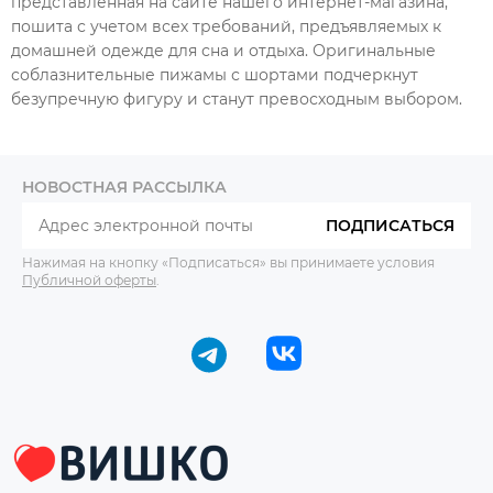
представленная на сайте нашего интернет-магазина,
пошита с учетом всех требований, предъявляемых к
домашней одежде для сна и отдыха. Оригинальные
соблазнительные пижамы с шортами подчеркнут
безупречную фигуру и станут превосходным выбором.
НОВОСТНАЯ РАССЫЛКА
ПОДПИСАТЬСЯ
Нажимая на кнопку «Подписаться» вы принимаете условия
Публичной оферты
.