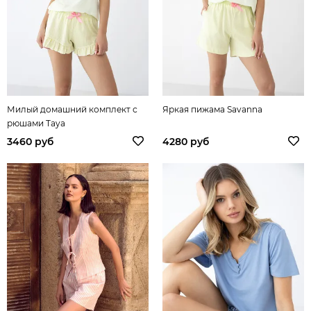
Милый домашний комплект с
Яркая пижама Savanna
рюшами Taya
3460 руб
4280 руб