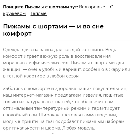
Поищите Пижамы с шортами тут:
Велюровые
С
кружевом
Теплые
Пижамы с шортами — и во сне
комфорт
Одежда для сна важна для каждой женщины. Ведь
комфорт играет важную роль в восстановления
моральных и физических сил. Пижамы с шортами для
женщин — очень удобный вариант, особенно в жару или
в теплой квартире в любой сезон.
Заботясь о комфорте и здоровье наших покупательниц,
наш интернет-магазин предлагаем изделия, пошитые
только из натуральных тканей, что обеспечит вам
оптимальный температурный режим и гарантирует
спокойный сон. Широкая цветовая гамма изделий,
модные принты на тканях добавят пижамным наборам
оригинальности и шарма. Любая модель,