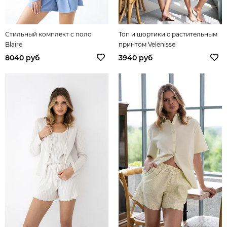
Стильный комплект с поло
Топ и шортики с растительным
Blaire
принтом Velenisse
8040 руб
3940 руб