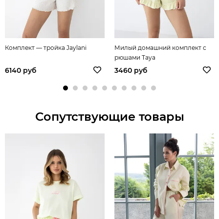
Комплект — тройка Jaylani
Милый домашний комплект с
рюшами Taya
6140 руб
3460 руб
Сопутствующие товары