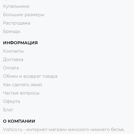
Купальники
Большие размеры
Распродажа
Бренды
ИНФОРМАЦИЯ
Контакты
Доставка
Оплата
Обмен и возврат товара
Как сделать заказ
Частые вопросы
Оферта
Блог
О КОМПАНИИ
Vishco.ru - интернет-магазин женского нижнего белья,