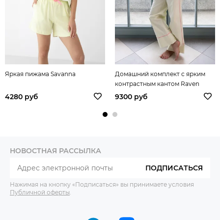
Яркая пижама Savanna
Домашний комплект с ярким
контрастным кантом Raven
4280 руб
9300 руб
НОВОСТНАЯ РАССЫЛКА
ПОДПИСАТЬСЯ
Нажимая на кнопку «Подписаться» вы принимаете условия
Публичной оферты
.