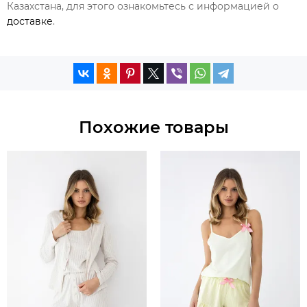
Казахстана, для этого ознакомьтесь с информацией о
доставке
.
Похожие товары