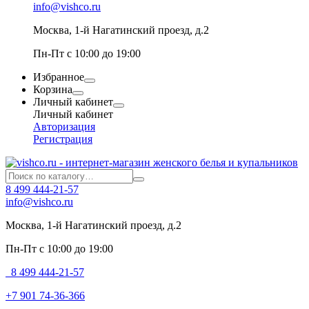
info@vishco.ru
Москва
, 1-й Нагатинский проезд, д.2
Пн-Пт с 10:00 до 19:00
Избранное
Корзина
Личный кабинет
Личный кабинет
Авторизация
Регистрация
8 499 444-21-57
info@vishco.ru
Москва
, 1-й Нагатинский проезд, д.2
Пн-Пт с 10:00 до 19:00
8 499 444-21-57
+7 901 74-36-366