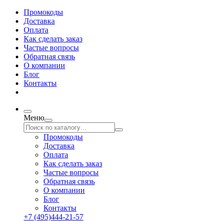
Промокоды
Доставка
Оплата
Как сделать заказ
Частые вопросы
Обратная связь
О компании
Блог
Контакты
Меню
Промокоды
Доставка
Оплата
Как сделать заказ
Частые вопросы
Обратная связь
О компании
Блог
Контакты
+7 (495)444-21-57