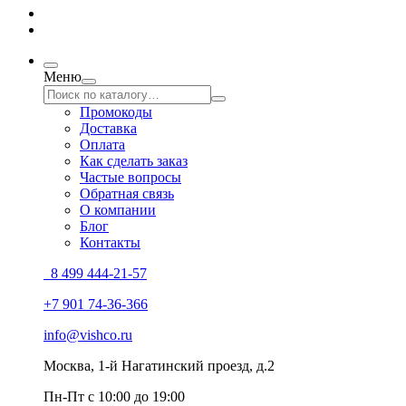
Меню
Промокоды
Доставка
Оплата
Как сделать заказ
Частые вопросы
Обратная связь
О компании
Блог
Контакты
8 499 444-21-57
+7 901 74-36-366
info@vishco.ru
Москва
, 1-й Нагатинский проезд, д.2
Пн-Пт с 10:00 до 19:00