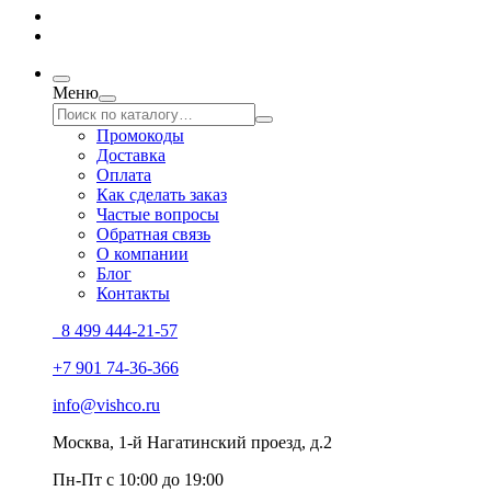
Меню
Промокоды
Доставка
Оплата
Как сделать заказ
Частые вопросы
Обратная связь
О компании
Блог
Контакты
8 499 444-21-57
+7 901 74-36-366
info@vishco.ru
Москва
, 1-й Нагатинский проезд, д.2
Пн-Пт с 10:00 до 19:00