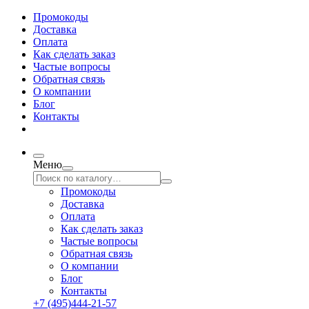
Промокоды
Доставка
Оплата
Как сделать заказ
Частые вопросы
Обратная связь
О компании
Блог
Контакты
Меню
Промокоды
Доставка
Оплата
Как сделать заказ
Частые вопросы
Обратная связь
О компании
Блог
Контакты
+7 (495)444-21-57