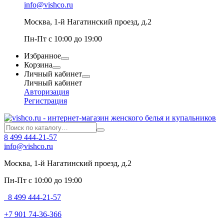
info@vishco.ru
Москва
, 1-й Нагатинский проезд, д.2
Пн-Пт с 10:00 до 19:00
Избранное
Корзина
Личный кабинет
Личный кабинет
Авторизация
Регистрация
8 499 444-21-57
info@vishco.ru
Москва
, 1-й Нагатинский проезд, д.2
Пн-Пт с 10:00 до 19:00
8 499 444-21-57
+7 901 74-36-366