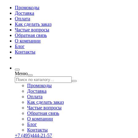
Промокоды
Доставка
Оплата
Как сделать заказ
Частые вопросы
Обратная связь
О компании
Блог
Контакты
Меню
Промокоды
Доставка
Оплата
Как сделать заказ
Частые вопросы
Обратная связь
О компании
Блог
Контакты
+7 (495)444-21-57