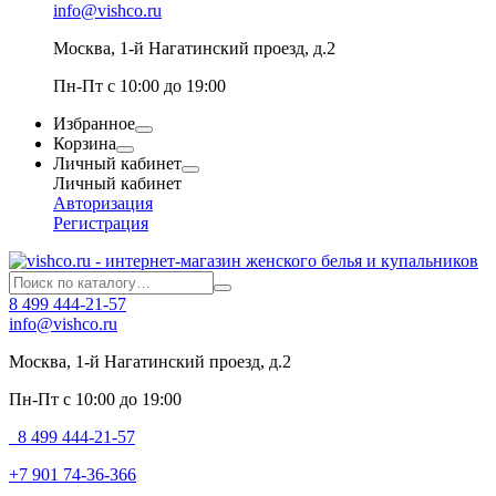
info@vishco.ru
Москва
, 1-й Нагатинский проезд, д.2
Пн-Пт с 10:00 до 19:00
Избранное
Корзина
Личный кабинет
Личный кабинет
Авторизация
Регистрация
8 499 444-21-57
info@vishco.ru
Москва
, 1-й Нагатинский проезд, д.2
Пн-Пт с 10:00 до 19:00
8 499 444-21-57
+7 901 74-36-366