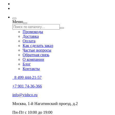
Меню
Промокоды
Доставка
Оплата
Как сделать заказ
Частые вопросы
Обратная связь
О компании
Блог
Контакты
8 499 444-21-57
+7 901 74-36-366
info@vishco.ru
Москва
, 1-й Нагатинский проезд, д.2
Пн-Пт с 10:00 до 19:00