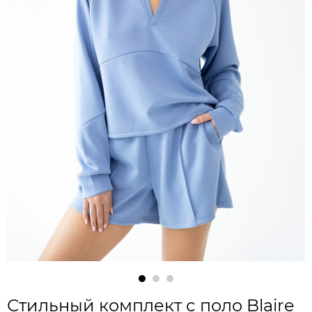
Стильный комплект с поло Blaire