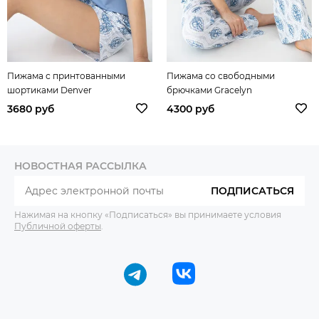
Пижама с принтованными
Пижама со свободными
шортиками Denver
брючками Gracelyn
3680 руб
4300 руб
НОВОСТНАЯ РАССЫЛКА
ПОДПИСАТЬСЯ
Нажимая на кнопку «Подписаться» вы принимаете условия
Публичной оферты
.