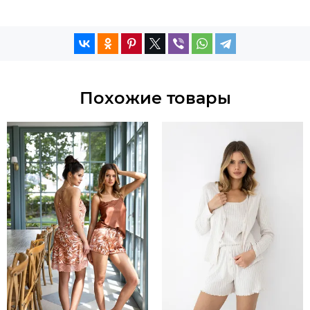
Похожие товары