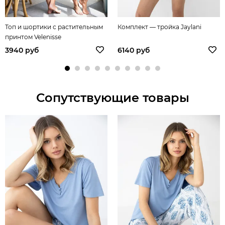
Топ и шортики с растительным
Комплект — тройка Jaylani
принтом Velenisse
3940 руб
6140 руб
Сопутствующие товары