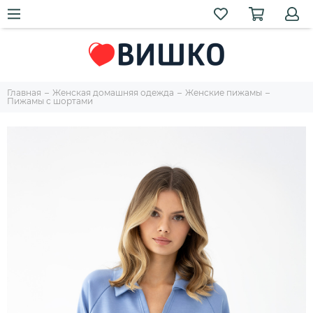
Главная
Женская домашняя одежда
Женские пижамы
Пижамы с шортами