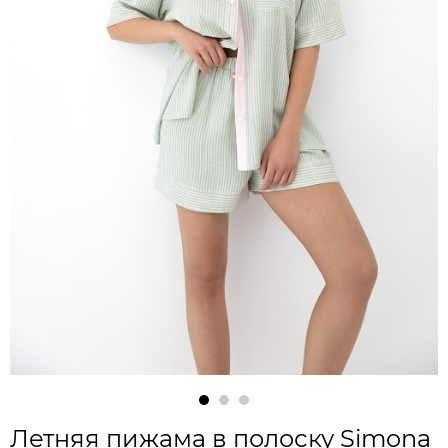
Летняя пижама в полоску Simona