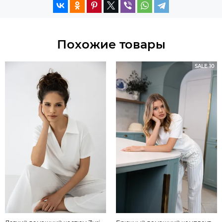
Похожие товары
SALE 10