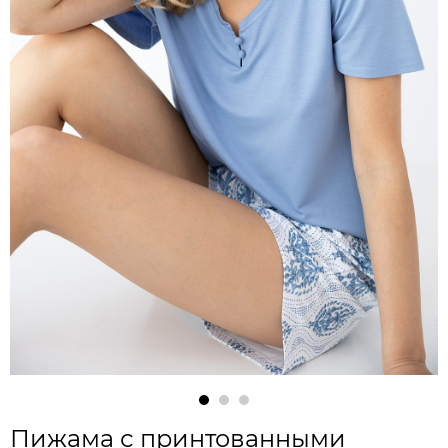
Пижама с принтованными