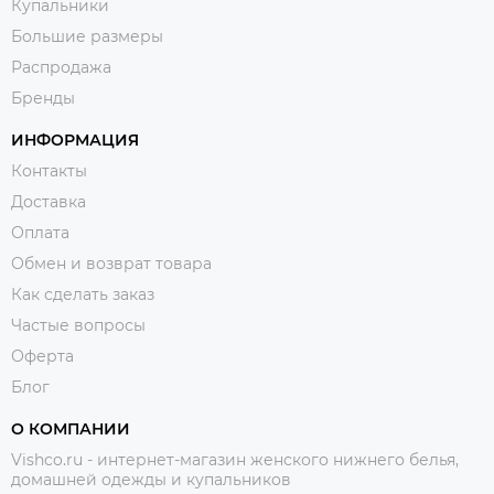
Купальники
Большие размеры
Распродажа
Бренды
ИНФОРМАЦИЯ
Контакты
Доставка
Оплата
Обмен и возврат товара
Как сделать заказ
Частые вопросы
Оферта
Блог
О КОМПАНИИ
Vishco.ru - интернет-магазин женского нижнего белья,
домашней одежды и купальников