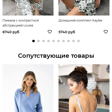
Пижама с контрастной
Домашний комплект Kaylee
абстракцией Louise
6740 руб
5740 руб
Сопутствующие товары