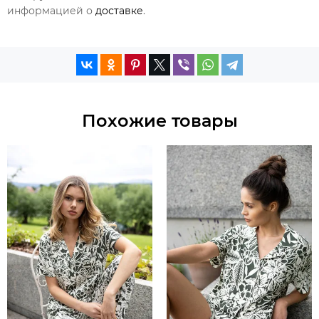
информацией о
доставке
.
Похожие товары