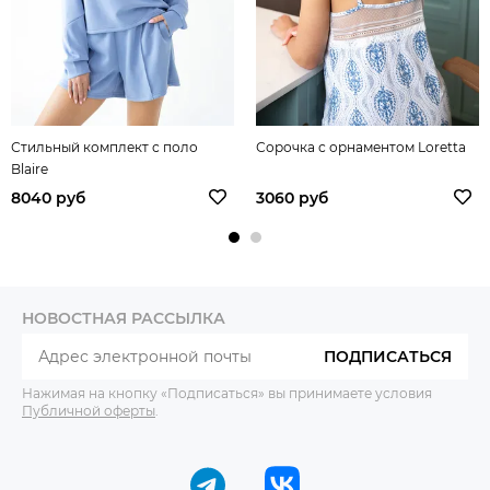
Стильный комплект с поло
Сорочка с орнаментом Loretta
Blaire
8040 руб
3060 руб
НОВОСТНАЯ РАССЫЛКА
ПОДПИСАТЬСЯ
Нажимая на кнопку «Подписаться» вы принимаете условия
Публичной оферты
.