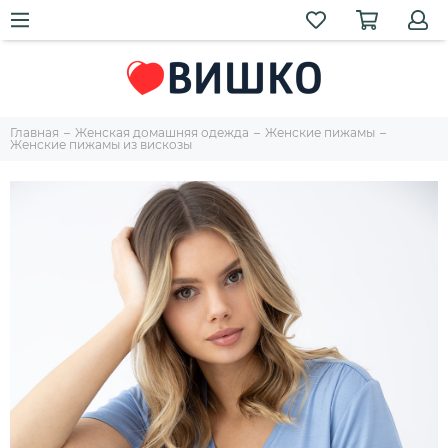
Главная
Женская домашняя одежда
Женские пижамы
Женские пижамы из вискозы