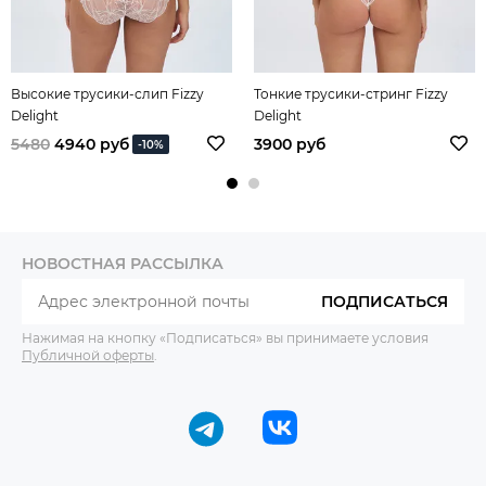
Высокие трусики-слип Fizzy
Тонкие трусики-стринг Fizzy
Delight
Delight
5480
4940 руб
3900 руб
-10%
НОВОСТНАЯ РАССЫЛКА
ПОДПИСАТЬСЯ
Нажимая на кнопку «Подписаться» вы принимаете условия
Публичной оферты
.