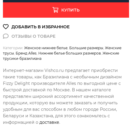
КУПИТЬ
Категории:
Женское нижнее белье
,
Большие размеры
,
Женские
трусы
,
Бренд Alles
,
Нижнее белье больших размеров
,
Женские
трусики-бразилиана
Интернет-магазин Vishco.ru предлагает приобрести
такие товары, как Бразилиана с необычным дизайном
Fizzy Delight производителя Alles по выгодной цене с
быстрой доставкой по Москве. В нашем каталоге
представлен широкий ассортимент качественной
продукции, которую вы можете заказать и получить
удобным для вас способом в любом городе России,
Беларуси и Казахстана, для этого ознакомьтесь с
информацией о
доставке
.