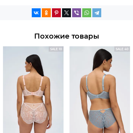
Похожие товары
SALE 10
SALE 40