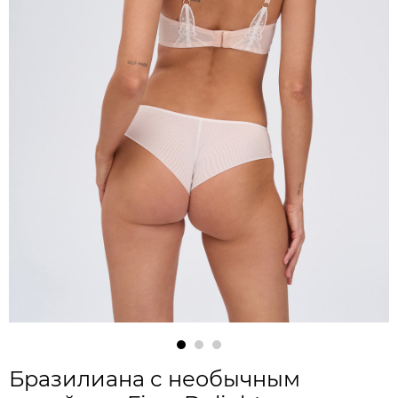
Бразилиана с необычным