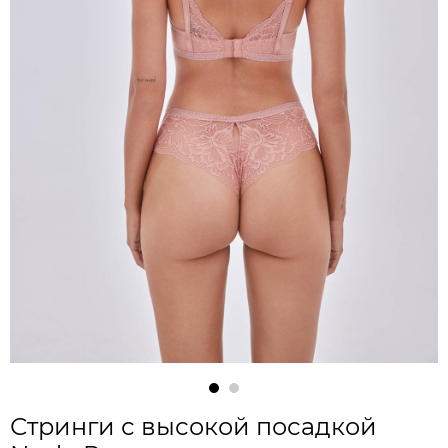
Стринги с высокой посадкой