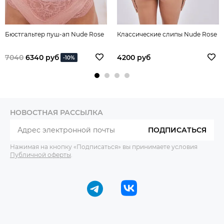
Бюстгальтер пуш-ап Nude Rose
Классические слипы Nude Rose
7040
6340 руб
4200 руб
-10%
НОВОСТНАЯ РАССЫЛКА
ПОДПИСАТЬСЯ
Нажимая на кнопку «Подписаться» вы принимаете условия
Публичной оферты
.