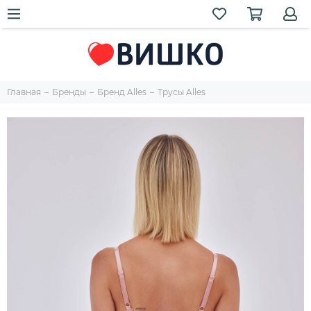
Главная
Бренды
Бренд Alles
Трусы Alles