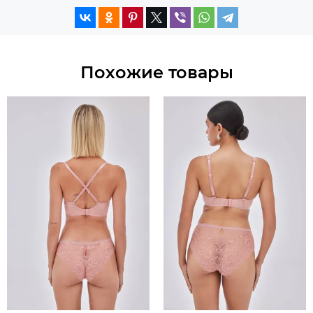
Похожие товары