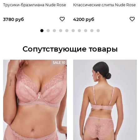
Трусики-бразилиана Nude Rose
Классические слипы Nude Rose
3780 руб
4200 руб
Сопутствующие товары
SALE 10