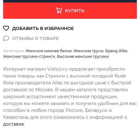
КУПИТЬ
Категории:
Женское нижнее белье
,
Женские трусы
,
Бренд Alles
,
Женские трусики-стринги
,
Высокие женские трусики
Интернет-магазин Vishco.ru предлагает приобрести
такие товары, как Стринги с высокой посадкой Nude
Rose производителя Alles по выгодной цене с быстрой
доставкой по Москве. В нашем каталоге представлен
широкий ассортимент качественной продукции,
которую вы можете заказать и получить удобным для вас
способом в любом городе России, Беларуси и
Казахстана, для этого ознакомьтесь с информацией о
доставке
.