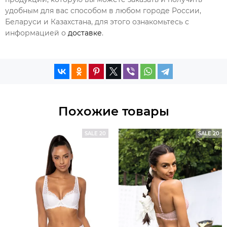
удобным для вас способом в любом городе России,
Беларуси и Казахстана, для этого ознакомьтесь с
информацией о
доставке
.
Похожие товары
SALE 20
SALE 20