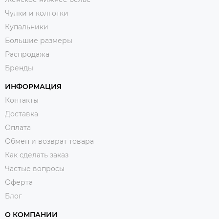
Чулки и колготки
Купальники
Большие размеры
Распродажа
Бренды
ИНФОРМАЦИЯ
Контакты
Доставка
Оплата
Обмен и возврат товара
Как сделать заказ
Частые вопросы
Оферта
Блог
О КОМПАНИИ