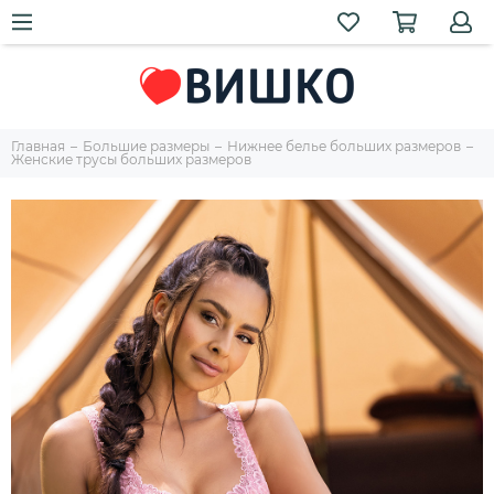
Главная
Большие размеры
Нижнее белье больших размеров
Женские трусы больших размеров