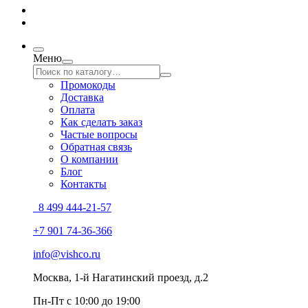
Меню
Промокоды
Доставка
Оплата
Как сделать заказ
Частые вопросы
Обратная связь
О компании
Блог
Контакты
8 499 444-21-57
+7 901 74-36-366
info@vishco.ru
Москва
, 1-й Нагатинский проезд, д.2
Пн-Пт с 10:00 до 19:00