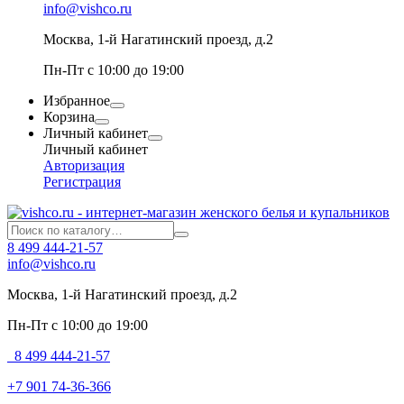
info@vishco.ru
Москва
, 1-й Нагатинский проезд, д.2
Пн-Пт с 10:00 до 19:00
Избранное
Корзина
Личный кабинет
Личный кабинет
Авторизация
Регистрация
8 499 444-21-57
info@vishco.ru
Москва
, 1-й Нагатинский проезд, д.2
Пн-Пт с 10:00 до 19:00
8 499 444-21-57
+7 901 74-36-366