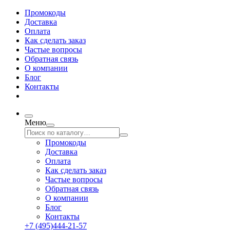
Промокоды
Доставка
Оплата
Как сделать заказ
Частые вопросы
Обратная связь
О компании
Блог
Контакты
Меню
Промокоды
Доставка
Оплата
Как сделать заказ
Частые вопросы
Обратная связь
О компании
Блог
Контакты
+7 (495)444-21-57