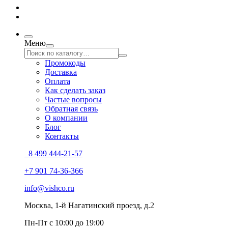
Меню
Промокоды
Доставка
Оплата
Как сделать заказ
Частые вопросы
Обратная связь
О компании
Блог
Контакты
8 499 444-21-57
+7 901 74-36-366
info@vishco.ru
Москва
, 1-й Нагатинский проезд, д.2
Пн-Пт с 10:00 до 19:00