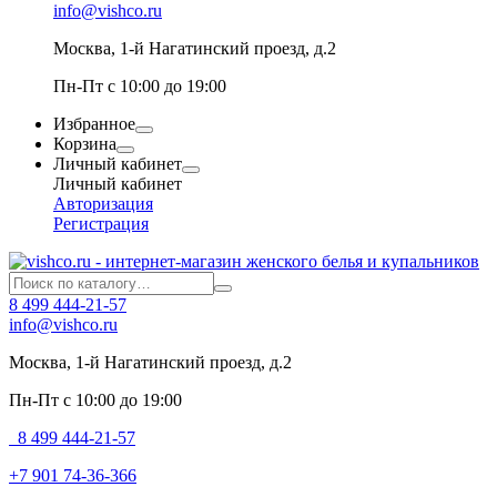
info@vishco.ru
Москва
, 1-й Нагатинский проезд, д.2
Пн-Пт с 10:00 до 19:00
Избранное
Корзина
Личный кабинет
Личный кабинет
Авторизация
Регистрация
8 499 444-21-57
info@vishco.ru
Москва
, 1-й Нагатинский проезд, д.2
Пн-Пт с 10:00 до 19:00
8 499 444-21-57
+7 901 74-36-366