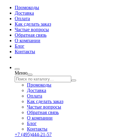
Промокоды
Доставка
Оплата
Как сделать заказ
Частые вопросы
Обратная связь
О компании
Блог
Контакты
Меню
Промокоды
Доставка
Оплата
Как сделать заказ
Частые вопросы
Обратная связь
О компании
Блог
Контакты
+7 (495)444-21-57