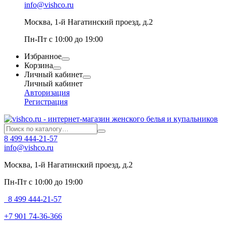
info@vishco.ru
Москва
, 1-й Нагатинский проезд, д.2
Пн-Пт с 10:00 до 19:00
Избранное
Корзина
Личный кабинет
Личный кабинет
Авторизация
Регистрация
8 499 444-21-57
info@vishco.ru
Москва
, 1-й Нагатинский проезд, д.2
Пн-Пт с 10:00 до 19:00
8 499 444-21-57
+7 901 74-36-366