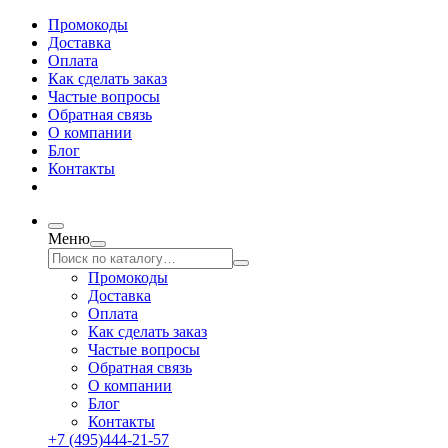
Промокоды
Доставка
Оплата
Как сделать заказ
Частые вопросы
Обратная связь
О компании
Блог
Контакты
Меню
Промокоды
Доставка
Оплата
Как сделать заказ
Частые вопросы
Обратная связь
О компании
Блог
Контакты
+7 (495)444-21-57