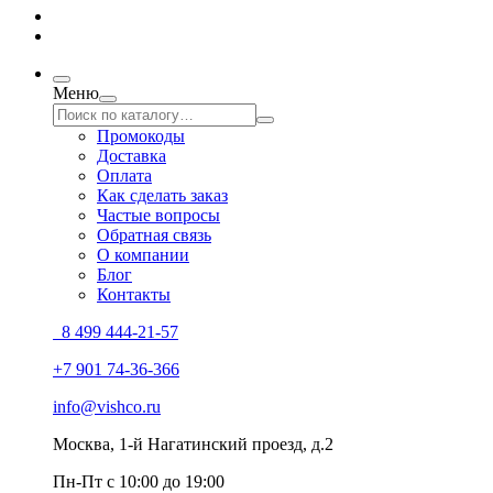
Меню
Промокоды
Доставка
Оплата
Как сделать заказ
Частые вопросы
Обратная связь
О компании
Блог
Контакты
8 499 444-21-57
+7 901 74-36-366
info@vishco.ru
Москва
, 1-й Нагатинский проезд, д.2
Пн-Пт с 10:00 до 19:00