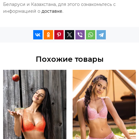
Беларуси и Казахстана, для этого ознакомьтесь с
информацией о
доставке
.
Похожие товары