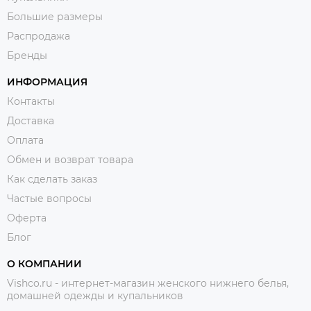
Большие размеры
Распродажа
Бренды
ИНФОРМАЦИЯ
Контакты
Доставка
Оплата
Обмен и возврат товара
Как сделать заказ
Частые вопросы
Оферта
Блог
О КОМПАНИИ
Vishco.ru - интернет-магазин женского нижнего белья,
домашней одежды и купальников