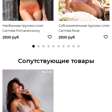
Необычные трусики-слип
Соблазнительные трусики-слип
Carmela Pomaranczowy
Carmela Roze
2500 руб
2500 руб
Сопутствующие товары
SALE 40