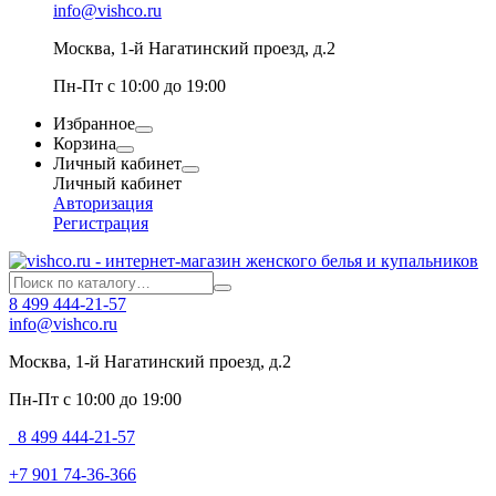
info@vishco.ru
Москва
, 1-й Нагатинский проезд, д.2
Пн-Пт с 10:00 до 19:00
Избранное
Корзина
Личный кабинет
Личный кабинет
Авторизация
Регистрация
8 499 444-21-57
info@vishco.ru
Москва
, 1-й Нагатинский проезд, д.2
Пн-Пт с 10:00 до 19:00
8 499 444-21-57
+7 901 74-36-366