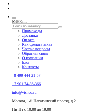
Меню
Промокоды
Доставка
Оплата
Как сделать заказ
Частые вопросы
Обратная связь
О компании
Блог
Контакты
8 499 444-21-57
+7 901 74-36-366
info@vishco.ru
Москва
, 1-й Нагатинский проезд, д.2
Пн-Пт с 10:00 до 19:00