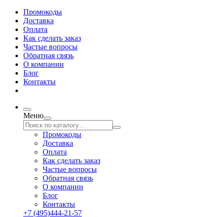
Промокоды
Доставка
Оплата
Как сделать заказ
Частые вопросы
Обратная связь
О компании
Блог
Контакты
Меню
Промокоды
Доставка
Оплата
Как сделать заказ
Частые вопросы
Обратная связь
О компании
Блог
Контакты
+7 (495)444-21-57