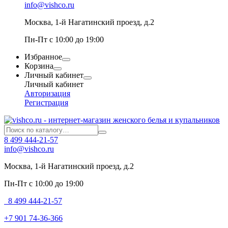
info@vishco.ru
Москва
, 1-й Нагатинский проезд, д.2
Пн-Пт с 10:00 до 19:00
Избранное
Корзина
Личный кабинет
Личный кабинет
Авторизация
Регистрация
8 499 444-21-57
info@vishco.ru
Москва
, 1-й Нагатинский проезд, д.2
Пн-Пт с 10:00 до 19:00
8 499 444-21-57
+7 901 74-36-366