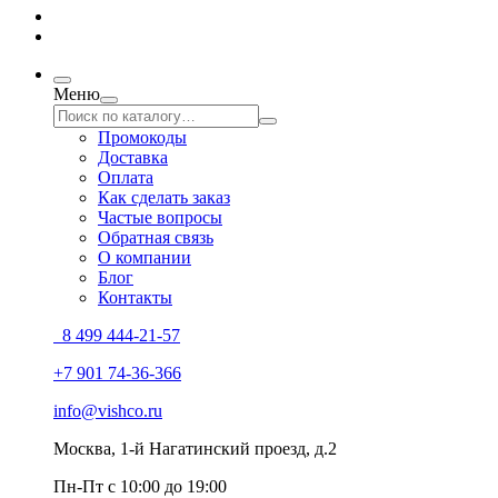
Меню
Промокоды
Доставка
Оплата
Как сделать заказ
Частые вопросы
Обратная связь
О компании
Блог
Контакты
8 499 444-21-57
+7 901 74-36-366
info@vishco.ru
Москва
, 1-й Нагатинский проезд, д.2
Пн-Пт с 10:00 до 19:00