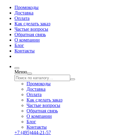
Промокоды
Доставка
Оплата
Как сделать заказ
Частые вопросы
Обратная связь
О компании
Блог
Контакты
Меню
Промокоды
Доставка
Оплата
Как сделать заказ
Частые вопросы
Обратная связь
О компании
Блог
Контакты
+7 (495)444-21-57