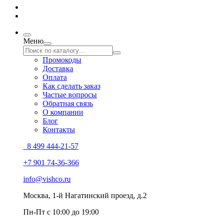
Меню
Промокоды
Доставка
Оплата
Как сделать заказ
Частые вопросы
Обратная связь
О компании
Блог
Контакты
8 499 444-21-57
+7 901 74-36-366
info@vishco.ru
Москва
, 1-й Нагатинский проезд, д.2
Пн-Пт с 10:00 до 19:00