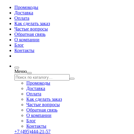
Промокоды
Доставка
Оплата
Как сделать заказ
Частые вопросы
Обратная связь
О компании
Блог
Контакты
Меню
Промокоды
Доставка
Оплата
Как сделать заказ
Частые вопросы
Обратная связь
О компании
Блог
Контакты
+7 (495)444-21-57