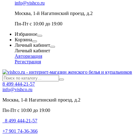
info@vishco.ru
Москва
, 1-й Нагатинский проезд, д.2
Пн-Пт с 10:00 до 19:00
Избранное
Корзина
Личный кабинет
Личный кабинет
Авторизация
Регистрация
8 499 444-21-57
info@vishco.ru
Москва
, 1-й Нагатинский проезд, д.2
Пн-Пт с 10:00 до 19:00
8 499 444-21-57
+7 901 74-36-366