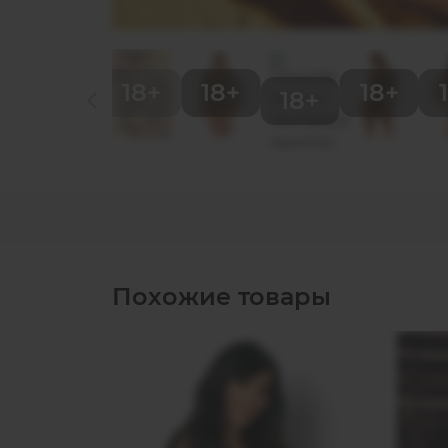
Похожие товары