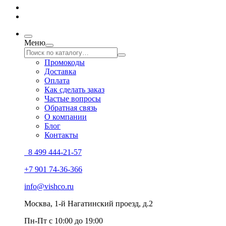
Меню
Промокоды
Доставка
Оплата
Как сделать заказ
Частые вопросы
Обратная связь
О компании
Блог
Контакты
8 499 444-21-57
+7 901 74-36-366
info@vishco.ru
Москва
, 1-й Нагатинский проезд, д.2
Пн-Пт с 10:00 до 19:00