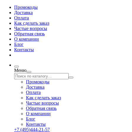
Промокоды
Доставка
Оплата
Как сделать заказ
Частые вопросы
Обратная связь
О компании
Блог
Контакты
Меню
Промокоды
Доставка
Оплата
Как сделать заказ
Частые вопросы
Обратная связь
О компании
Блог
Контакты
+7 (495)444-21-57