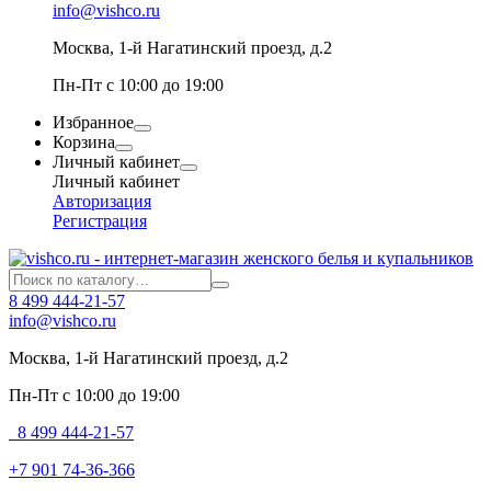
info@vishco.ru
Москва
, 1-й Нагатинский проезд, д.2
Пн-Пт с 10:00 до 19:00
Избранное
Корзина
Личный кабинет
Личный кабинет
Авторизация
Регистрация
8 499 444-21-57
info@vishco.ru
Москва
, 1-й Нагатинский проезд, д.2
Пн-Пт с 10:00 до 19:00
8 499 444-21-57
+7 901 74-36-366