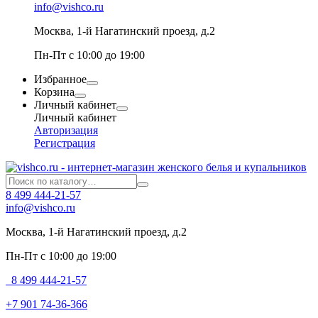
info@vishco.ru
Москва
, 1-й Нагатинский проезд, д.2
Пн-Пт с 10:00 до 19:00
Избранное
Корзина
Личный кабинет
Личный кабинет
Авторизация
Регистрация
8 499 444-21-57
info@vishco.ru
Москва
, 1-й Нагатинский проезд, д.2
Пн-Пт с 10:00 до 19:00
8 499 444-21-57
+7 901 74-36-366