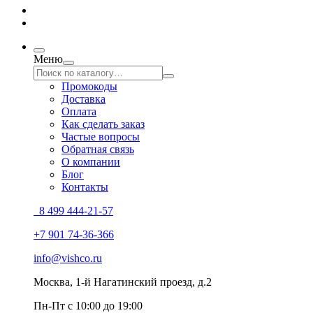
Меню
Промокоды
Доставка
Оплата
Как сделать заказ
Частые вопросы
Обратная связь
О компании
Блог
Контакты
8 499 444-21-57
+7 901 74-36-366
info@vishco.ru
Москва
, 1-й Нагатинский проезд, д.2
Пн-Пт с 10:00 до 19:00