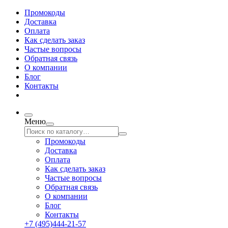
Промокоды
Доставка
Оплата
Как сделать заказ
Частые вопросы
Обратная связь
О компании
Блог
Контакты
Меню
Промокоды
Доставка
Оплата
Как сделать заказ
Частые вопросы
Обратная связь
О компании
Блог
Контакты
+7 (495)444-21-57