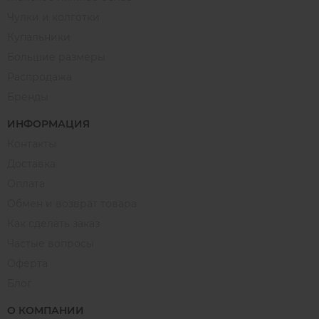
Чулки и колготки
Купальники
Большие размеры
Распродажа
Бренды
ИНФОРМАЦИЯ
Контакты
Доставка
Оплата
Обмен и возврат товара
Как сделать заказ
Частые вопросы
Оферта
Блог
О КОМПАНИИ